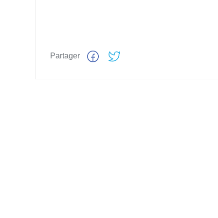
Partager