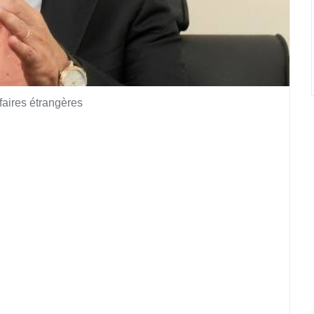
faires étrangères