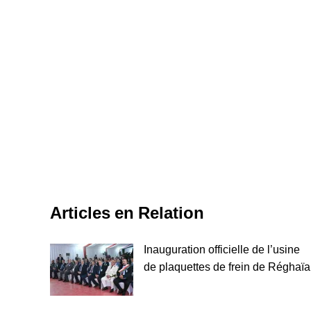
Articles en Relation
Inauguration officielle de l’usine
de plaquettes de frein de Réghaïa