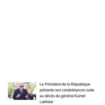
Le Président de la République
présente ses condoléances suite
au décès du général Kamel
Lakhdar