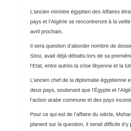
L’ancien ministre égyptien des Affaires é
pays et l’Algérie se rencontreront à la vei
avril prochain.
Il sera question d’aborder nombre de dossie
Sissi, avait déjà débattu lors de sa premièr
l’Etat, entre autres la crise libyenne et la lu
L’ancien chef de la diplomatie égyptienne e
deux pays, soutenant que l’Égypte et l’Algé
l’action arabe commune et des pays incont
Pour ce qui est de l’affaire du siècle, Mo
planent sur la question, il serait difficile 