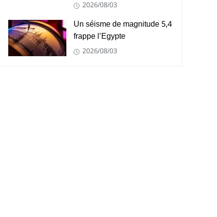
2026/08/03
Un séisme de magnitude 5,4
frappe l’Egypte
2026/08/03