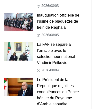
2026/08/03
Inauguration officielle de
l’usine de plaquettes de
frein de Réghaïa
2026/08/05
La FAF se sépare a
l’amiable avec le
sélectionneur national
Vladimir Petkovic
2026/08/04
Le Président de la
République reçoit les
condoléances du Prince
héritier du Royaume
d’Arabie saoudite