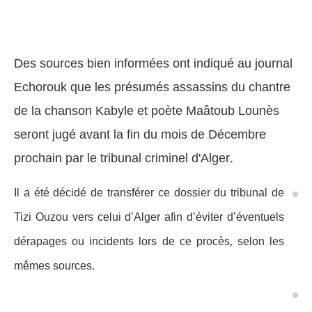
Des sources bien informées ont indiqué au journal
Echorouk que les présumés assassins du chantre
de la chanson Kabyle et poète Maâtoub Lounès
seront jugé avant la fin du mois de Décembre
prochain par le tribunal criminel d'Alger.
Il a été décidé de transférer ce dossier du tribunal de
Tizi Ouzou vers celui d’Alger afin d’éviter d’éventuels
dérapages ou incidents lors de ce procès, selon les
mêmes sources.