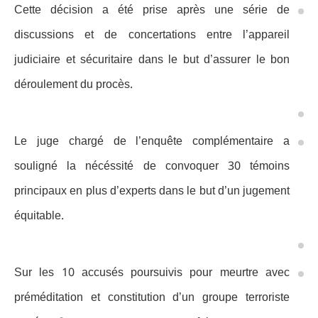
Cette décision a été prise après une série de
discussions et de concertations entre l’appareil
judiciaire et sécuritaire dans le but d’assurer le bon
déroulement du procès.
Le juge chargé de l’enquête complémentaire a
souligné la nécéssité de convoquer 30 témoins
principaux en plus d’experts dans le but d’un jugement
équitable.
Sur les 10 accusés poursuivis pour meurtre avec
préméditation et constitution d’un groupe terroriste