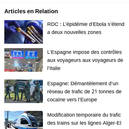
Articles en Relation
RDC : L’épidémie d’Ebola s’étend
a deux nouvelles zones
L’Espagne impose des contrôles
aux voyageurs aux voyageurs de
l’Italie
Espagne: Démantèlement d’un
réseau de trafic de 21 tonnes de
cocaïne vers l’Europe
Modification temporaire du trafic
des trains sur les lignes Alger-El