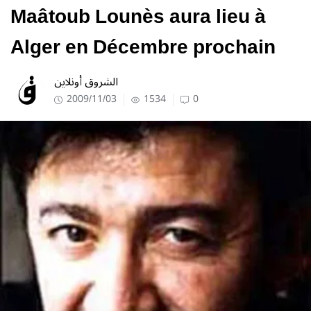
Maâtoub Lounès aura lieu à
Alger en Décembre prochain
الشروق أونلاين
2009/11/03
1534
0