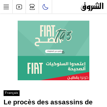
Français
Le procès des assassins de