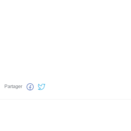
Partager