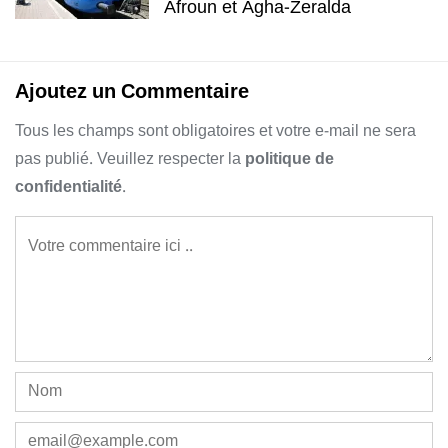
Afroun et Agha-Zeralda
Ajoutez un Commentaire
Tous les champs sont obligatoires et votre e-mail ne sera
pas publié. Veuillez respecter la
politique de
confidentialité
.