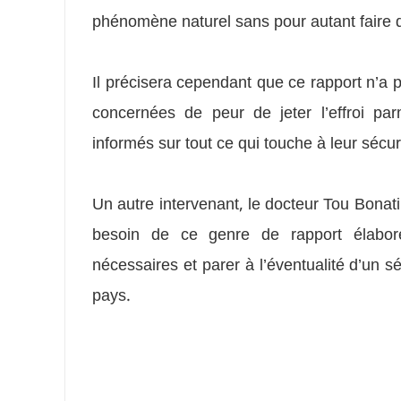
phénomène naturel sans pour autant faire 
Il précisera cependant que ce rapport n’a 
concernées de peur de jeter l’effroi par
informés sur tout ce qui touche à leur sécur
Un autre intervenant, le docteur Tou Bonatir
besoin de ce genre de rapport élaboré
nécessaires et parer à l’éventualité d’un sé
pays.