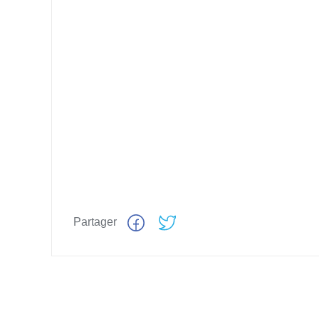
Partager