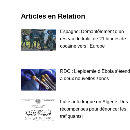
Articles en Relation
Espagne: Démantèlement d’un
réseau de trafic de 21 tonnes de
cocaïne vers l’Europe
RDC : L’épidémie d’Ebola s’étend
a deux nouvelles zones
Lutte anti-drogue en Algérie: Des
récompenses pour dénoncer les
trafiquants!