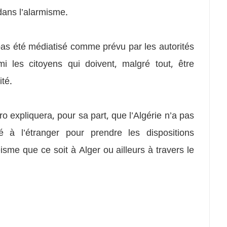
dans l’alarmisme.
pas été médiatisé comme prévu par les autorités
mi les citoyens qui doivent, malgré tout, être
ité.
o expliquera, pour sa part, que l’Algérie n’a pas
 à l’étranger pour prendre les dispositions
isme que ce soit à Alger ou ailleurs à travers le