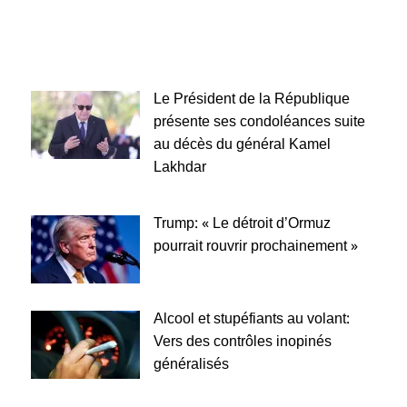
Le Président de la République
présente ses condoléances suite
au décès du général Kamel
Lakhdar
Trump: « Le détroit d’Ormuz
pourrait rouvrir prochainement »
Alcool et stupéfiants au volant:
Vers des contrôles inopinés
généralisés