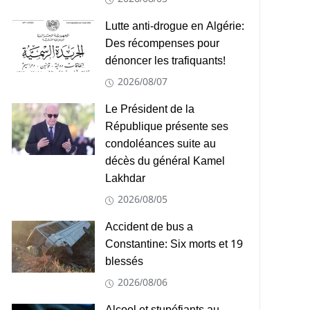
Lutte anti-drogue en Algérie:
Des récompenses pour
dénoncer les trafiquants!
2026/08/07
Le Président de la
République présente ses
condoléances suite au
décès du général Kamel
Lakhdar
2026/08/05
Accident de bus a
Constantine: Six morts et 19
blessés
2026/08/06