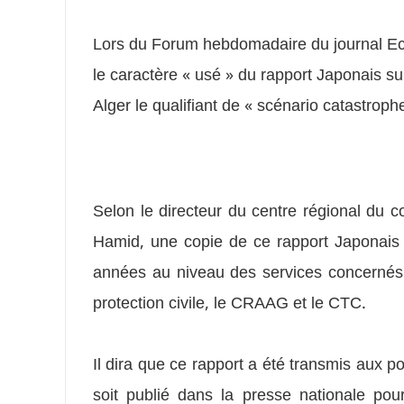
Lors du Forum hebdomadaire du journal Ech
le caractère « usé » du rapport Japonais su
Alger le qualifiant de « scénario catastroph
Selon le directeur du centre régional du c
Hamid, une copie de ce rapport Japonais 
années au niveau des services concernés 
protection civile, le CRAAG et le CTC.
Il dira que ce rapport a été transmis aux po
soit publié dans la presse nationale po