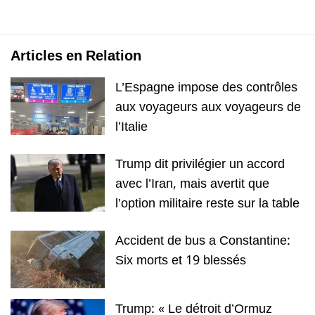
Articles en Relation
L’Espagne impose des contrôles
aux voyageurs aux voyageurs de
l’Italie
Trump dit privilégier un accord
avec l’Iran, mais avertit que
l’option militaire reste sur la table
Accident de bus a Constantine:
Six morts et 19 blessés
Trump: « Le détroit d’Ormuz