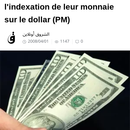
l'indexation de leur monnaie
sur le dollar (PM)
الشروق أونلاين
2008/04/01
1147
0