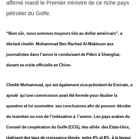
affirmé mardi le Premier ministre de ce riche pays
pétrolier du Golfe.
“Bien sûr, nous sommes toujours liés au dollar américain”, a
déclaré cheikh Mohammad Ben Rached Al-Maktoum aux
journalistes dans l’avion le conduisant de Pékin à Shanghai,
durant sa visite officielle en Chine.
Cheikh Mohammad, qui est également vice-président de Emirats, a
ajouté qu’une commission avait été formée pour étudier la
question et lui soumettre ses conclusions afin de pouvoir décider
du maintien ou non de l’indexation à l’avenir. Les pays arabes du
Conseil de coopération du Golfe (CCG), des alliés des Etats-Unis,
réalisent des taux de croissance élevés, entre 4% et 8%, à la faveur