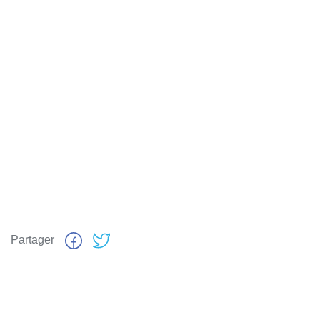
Partager