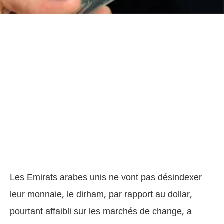
Les Emirats arabes unis ne vont pas désindexer
leur monnaie, le dirham, par rapport au dollar,
pourtant affaibli sur les marchés de change, a