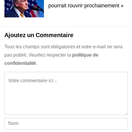
pourrait rouvrir prochainement »
Ajoutez un Commentaire
Tous les champs sont obligatoires et votre e-mail ne sera
pas publié. Veuillez respecter la
politique de
confidentialité
.