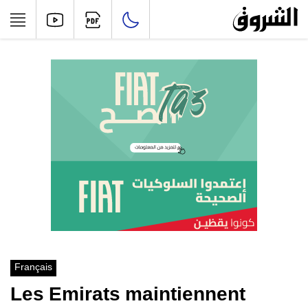
Français
Les Emirats maintiennent