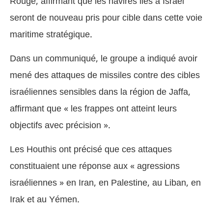
Rouge, affirmant que les navires liés à Israël
seront de nouveau pris pour cible dans cette voie
maritime stratégique.
Dans un communiqué, le groupe a indiqué avoir
mené des attaques de missiles contre des cibles
israéliennes sensibles dans la région de Jaffa,
affirmant que « les frappes ont atteint leurs
objectifs avec précision ».
Les Houthis ont précisé que ces attaques
constituaient une réponse aux « agressions
israéliennes » en Iran, en Palestine, au Liban, en
Irak et au Yémen.