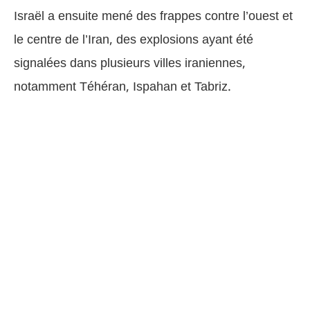
Israël a ensuite mené des frappes contre l’ouest et
le centre de l’Iran, des explosions ayant été
signalées dans plusieurs villes iraniennes,
notamment Téhéran, Ispahan et Tabriz.