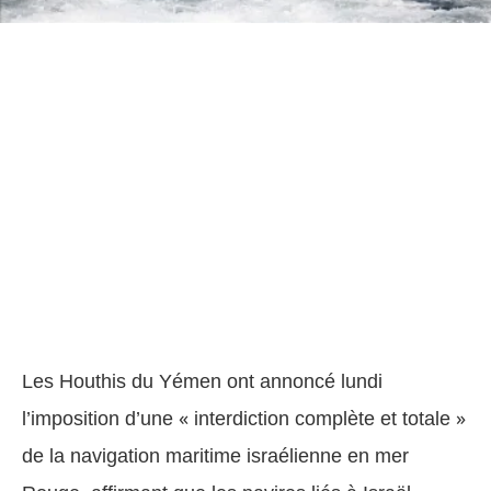
Les Houthis du Yémen ont annoncé lundi
l’imposition d’une « interdiction complète et totale »
de la navigation maritime israélienne en mer