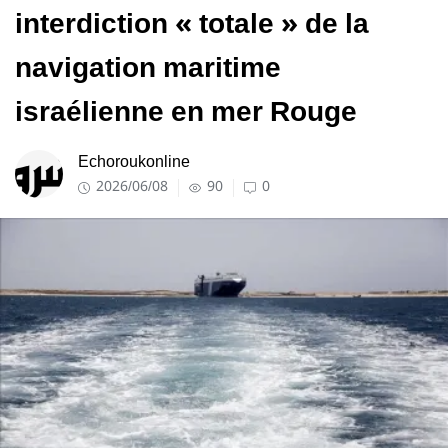
interdiction « totale » de la
navigation maritime
israélienne en mer Rouge
Echoroukonline
2026/06/08
90
0