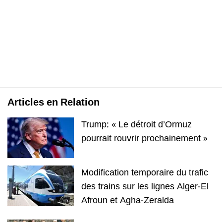
Articles en Relation
Trump: « Le détroit d’Ormuz
pourrait rouvrir prochainement »
Modification temporaire du trafic
des trains sur les lignes Alger-El
Afroun et Agha-Zeralda