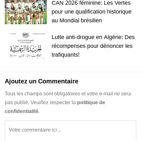
CAN 2026 féminine: Les Vertes
pour une qualification historique
au Mondial brésilien
Lutte anti-drogue en Algérie: Des
récompenses pour dénoncer les
trafiquants!
Ajoutez un Commentaire
Tous les champs sont obligatoires et votre e-mail ne sera
pas publié. Veuillez respecter la
politique de
confidentialité
.