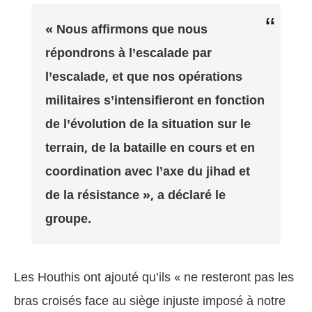
« Nous affirmons que nous
répondrons à l’escalade par
l’escalade, et que nos opérations
militaires s’intensifieront en fonction
de l’évolution de la situation sur le
terrain, de la bataille en cours et en
coordination avec l’axe du jihad et
de la résistance », a déclaré le
groupe.
Les Houthis ont ajouté qu’ils « ne resteront pas les
bras croisés face au siège injuste imposé à notre