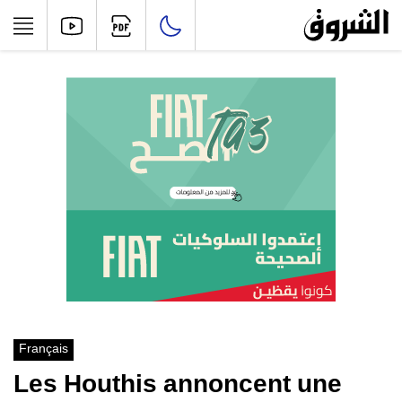
Français
Les Houthis annoncent une