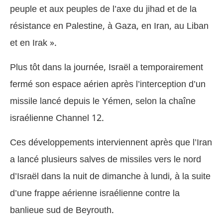
peuple et aux peuples de l’axe du jihad et de la
résistance en Palestine, à Gaza, en Iran, au Liban
et en Irak ».
Plus tôt dans la journée, Israël a temporairement
fermé son espace aérien après l’interception d’un
missile lancé depuis le Yémen, selon la chaîne
israélienne Channel 12.
Ces développements interviennent après que l’Iran
a lancé plusieurs salves de missiles vers le nord
d’Israël dans la nuit de dimanche à lundi, à la suite
d’une frappe aérienne israélienne contre la
banlieue sud de Beyrouth.