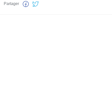
Partager