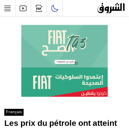
Français
Les prix du pétrole ont atteint