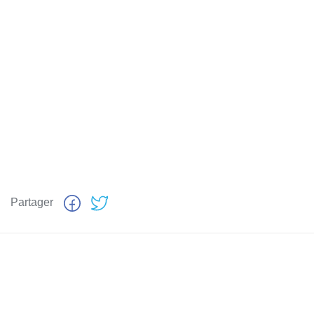
Partager