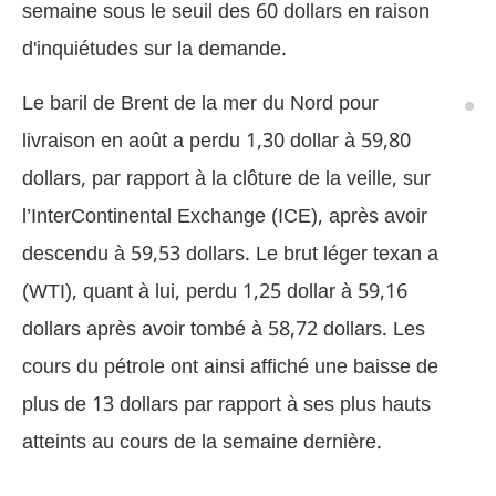
semaine sous le seuil des 60 dollars en raison
d'inquiétudes sur la demande.
Le baril de Brent de la mer du Nord pour
livraison en août a perdu 1,30 dollar à 59,80
dollars, par rapport à la clôture de la veille, sur
l’InterContinental Exchange (ICE), après avoir
descendu à 59,53 dollars. Le brut léger texan a
(WTI), quant à lui, perdu 1,25 dollar à 59,16
dollars après avoir tombé à 58,72 dollars. Les
cours du pétrole ont ainsi affiché une baisse de
plus de 13 dollars par rapport à ses plus hauts
atteints au cours de la semaine dernière.