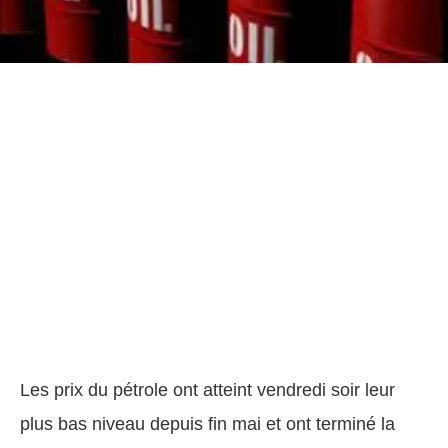
Les prix du pétrole ont atteint vendredi soir leur
plus bas niveau depuis fin mai et ont terminé la