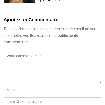
Ajoutez un Commentaire
Tous les champs sont obligatoires et votre e-mail ne sera
pas publié. Veuillez respecter la
politique de
confidentialité
.