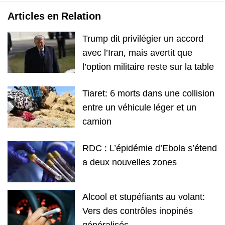
Articles en Relation
Trump dit privilégier un accord
avec l’Iran, mais avertit que
l’option militaire reste sur la table
Tiaret: 6 morts dans une collision
entre un véhicule léger et un
camion
RDC : L’épidémie d’Ebola s’étend
a deux nouvelles zones
Alcool et stupéfiants au volant:
Vers des contrôles inopinés
généralisés