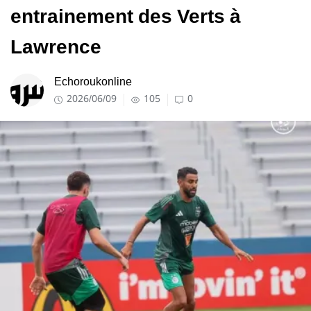
entrainement des Verts à
Lawrence
Echoroukonline
2026/06/09
105
0