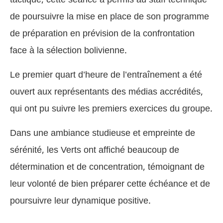
de poursuivre la mise en place de son programme
de préparation en prévision de la confrontation
face à la sélection bolivienne.
Le premier quart d’heure de l’entraînement a été
ouvert aux représentants des médias accrédités,
qui ont pu suivre les premiers exercices du groupe.
Dans une ambiance studieuse et empreinte de
sérénité, les Verts ont affiché beaucoup de
détermination et de concentration, témoignant de
leur volonté de bien préparer cette échéance et de
poursuivre leur dynamique positive.