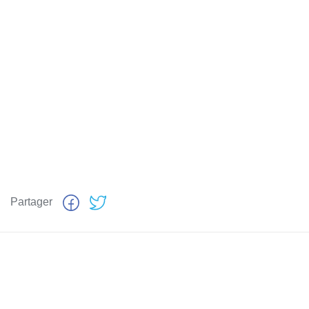
Partager