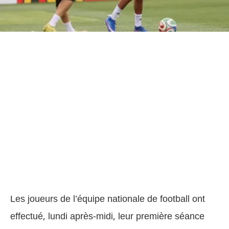
Les joueurs de l’équipe nationale de football ont
effectué, lundi après-midi, leur première séance