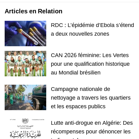
Articles en Relation
RDC : L’épidémie d’Ebola s’étend
a deux nouvelles zones
CAN 2026 féminine: Les Vertes
pour une qualification historique
au Mondial brésilien
Campagne nationale de
nettoyage a travers les quartiers
et les espaces publics
Lutte anti-drogue en Algérie: Des
récompenses pour dénoncer les