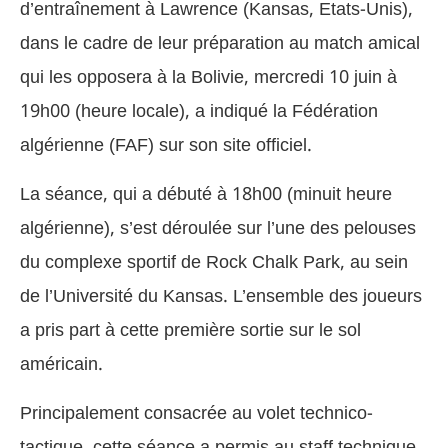
d’entraînement à Lawrence (Kansas, Etats-Unis),
dans le cadre de leur préparation au match amical
qui les opposera à la Bolivie, mercredi 10 juin à
19h00 (heure locale), a indiqué la Fédération
algérienne (FAF) sur son site officiel.
La séance, qui a débuté à 18h00 (minuit heure
algérienne), s’est déroulée sur l’une des pelouses
du complexe sportif de Rock Chalk Park, au sein
de l’Université du Kansas. L’ensemble des joueurs
a pris part à cette première sortie sur le sol
américain.
Principalement consacrée au volet technico-
tactique, cette séance a permis au staff technique