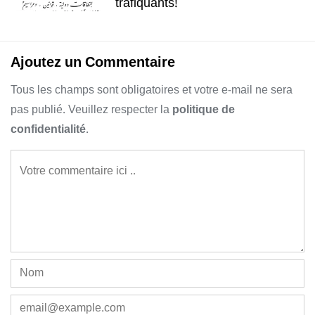
trafiquants!
Ajoutez un Commentaire
Tous les champs sont obligatoires et votre e-mail ne sera
pas publié. Veuillez respecter la
politique de
confidentialité
.