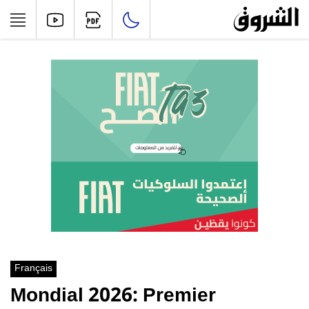
Français
Mondial 2026: Premier