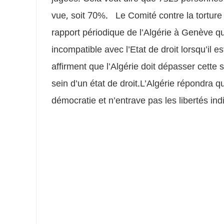
vue, soit 70%. Le Comité contre la torture
rapport périodique de l’Algérie à Genève que
incompatible avec l’Etat de droit lorsqu’il e
affirment que l’Algérie doit dépasser cette 
sein d’un état de droit.L’Algérie répondra qu
démocratie et n’entrave pas les libertés indi