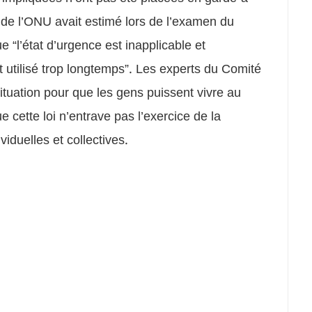
 de l’ONU avait estimé lors de l’examen du
 “l’état d’urgence est inapplicable et
st utilisé trop longtemps”. Les experts du Comité
situation pour que les gens puissent vivre au
e cette loi n’entrave pas l’exercice de la
viduelles et collectives.