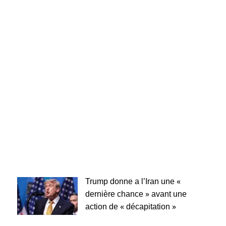
Trump donne a l’Iran une «
dernière chance » avant une
action de « décapitation »