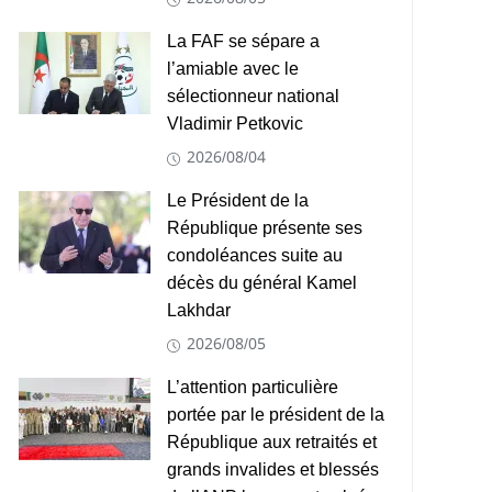
La FAF se sépare a
l’amiable avec le
sélectionneur national
Vladimir Petkovic
2026/08/04
Le Président de la
République présente ses
condoléances suite au
décès du général Kamel
Lakhdar
2026/08/05
L’attention particulière
portée par le président de la
République aux retraités et
grands invalides et blessés