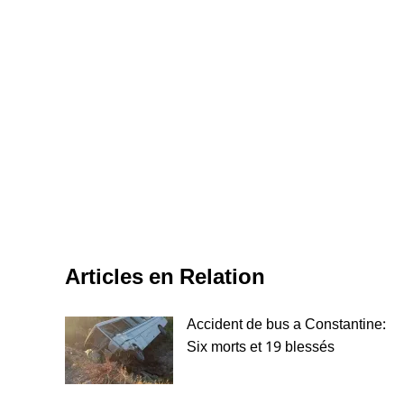
Articles en Relation
Accident de bus a Constantine:
Six morts et 19 blessés