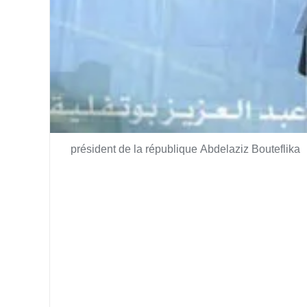
président de la république Abdelaziz Bouteflika