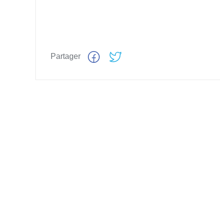
Partager