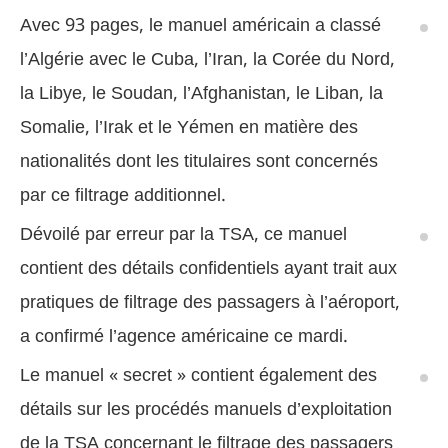
Avec 93 pages, le manuel américain a classé
l’Algérie avec le Cuba, l’Iran, la Corée du Nord,
la Libye, le Soudan, l’Afghanistan, le Liban, la
Somalie, l’Irak et le Yémen en matière des
nationalités dont les titulaires sont concernés
par ce filtrage additionnel.
Dévoilé par erreur par la TSA, ce manuel
contient des détails confidentiels ayant trait aux
pratiques de filtrage des passagers à l’aéroport,
a confirmé l’agence américaine ce mardi.
Le manuel « secret » contient également des
détails sur les procédés manuels d’exploitation
de la TSA concernant le filtrage des passagers