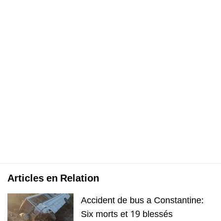
Articles en Relation
Accident de bus a Constantine:
Six morts et 19 blessés