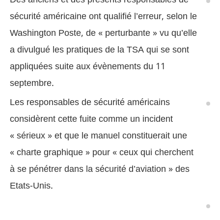
sécurité américaine ont qualifié l’erreur, selon le
Washington Poste, de « perturbante » vu qu’elle
a divulgué les pratiques de la TSA qui se sont
appliquées suite aux évènements du 11
septembre.
Les responsables de sécurité américains
considèrent cette fuite comme un incident
« sérieux » et que le manuel constituerait une
« charte graphique » pour « ceux qui cherchent
à se pénétrer dans la sécurité d’aviation » des
Etats-Unis.