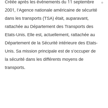
Créée après les événements du 11 septembre
2001, l’Agence nationale américaine de sécurité
dans les transports (TSA) était, auparavant,
rattachée au Département des Transports des
Etats-Unis. Elle est, actuellement, rattachée au
Département de la Sécurité intérieure des Etats-
Unis. Sa mission principale est de s’occuper de
la sécurité dans les différents moyens de
transports.