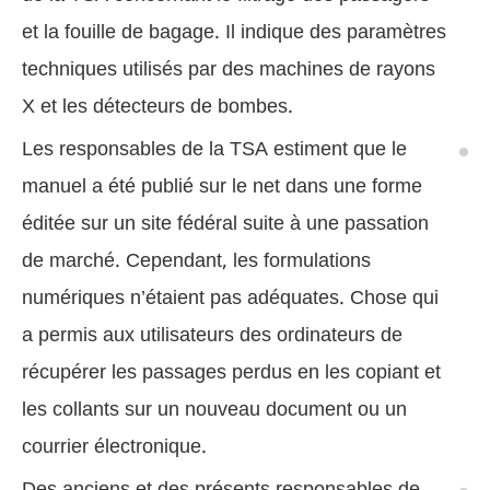
et la fouille de bagage. Il indique des paramètres
techniques utilisés par des machines de rayons
X et les détecteurs de bombes.
Les responsables de la TSA estiment que le
manuel a été publié sur le net dans une forme
éditée sur un site fédéral suite à une passation
de marché. Cependant, les formulations
numériques n’étaient pas adéquates. Chose qui
a permis aux utilisateurs des ordinateurs de
récupérer les passages perdus en les copiant et
les collants sur un nouveau document ou un
courrier électronique.
Des anciens et des présents responsables de