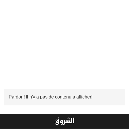
Pardon! Il n'y a pas de contenu a afficher!