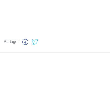
Partager