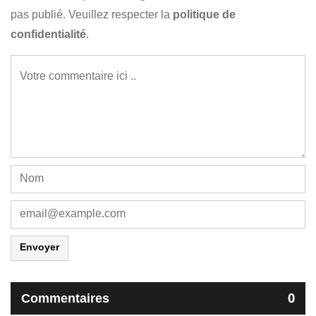
pas publié. Veuillez respecter la
politique de
confidentialité
.
Envoyer
Commentaires
0