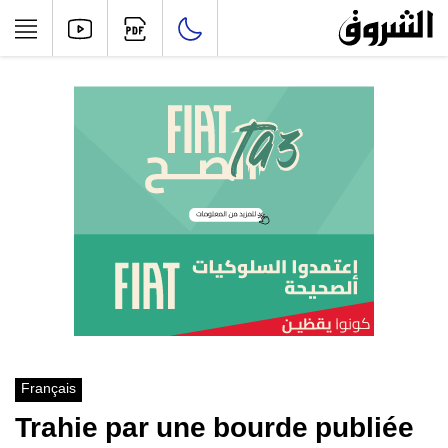
Français
Trahie par une bourde publiée