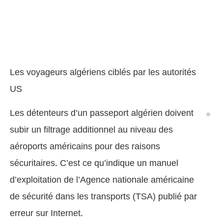
Les voyageurs algériens ciblés par les autorités
US
Les détenteurs d’un passeport algérien doivent
subir un filtrage additionnel au niveau des
aéroports américains pour des raisons
sécuritaires. C’est ce qu’indique un manuel
d’exploitation de l’Agence nationale américaine
de sécurité dans les transports (TSA) publié par
erreur sur Internet.