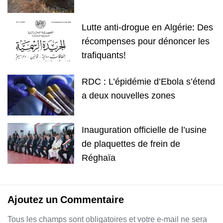
Lutte anti-drogue en Algérie: Des
récompenses pour dénoncer les
trafiquants!
RDC : L’épidémie d’Ebola s’étend
a deux nouvelles zones
Inauguration officielle de l’usine
de plaquettes de frein de
Réghaïa
Ajoutez un Commentaire
Tous les champs sont obligatoires et votre e-mail ne sera