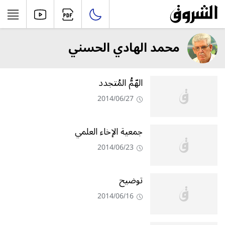
محمد الهادي الحسني
الهّمُّ المُتجدد
2014/06/27
جمعية الإخاء العلمي
2014/06/23
توضيح
2014/06/16