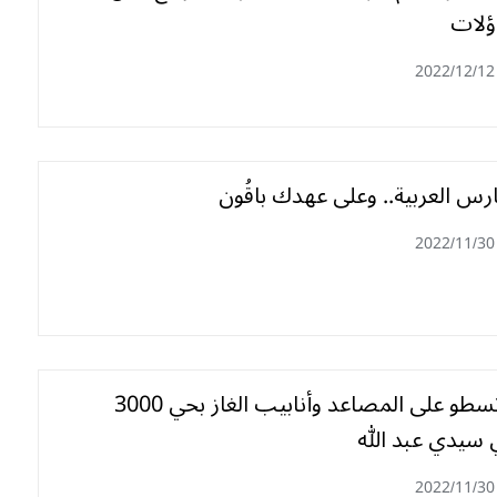
ؤلات
2022/12/12
حارس العربية.. وعلى عهدك باقُون
2022/11/30
عصابات تسطو على المصاعد وأنابيب الغاز بحي 3000
سيدي عبد الله
2022/11/30