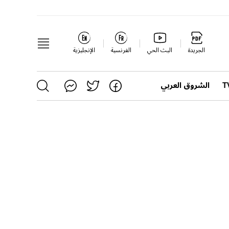
الجريدة
البث الحي
الفرنسية
الإنجليزية
الشروق العربي