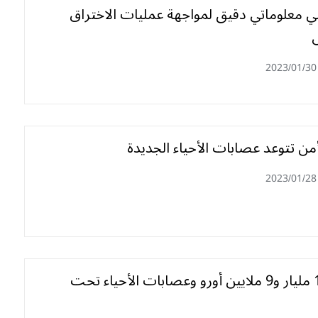
ني معلوماتي دقيق لمواجهة عمليات الاختراق
2023/01/30
من تتوعد عصابات الأحياء الجديدة
2023/01/28
حجز 1300 مليار و9 ملايين أورو وعصابات الأحياء تحت