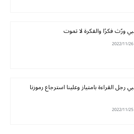
ي ورّث فكرًا والفكرة لا تموت
2022/11/26
ي رجل القراءة بامتياز وعلينا استرجاع رموزنا
2022/11/25