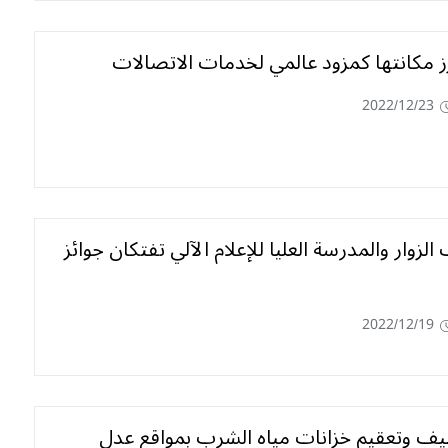
زز مكانتها كمزود عالمي لخدمات الاتصالات
2022/12/23
الزوار والمدرسة العليا للإعلام الآلي تفتكان جوائز
2022/12/19
يف وتعقيم خزانات مياه الشرب بمواقع عدل