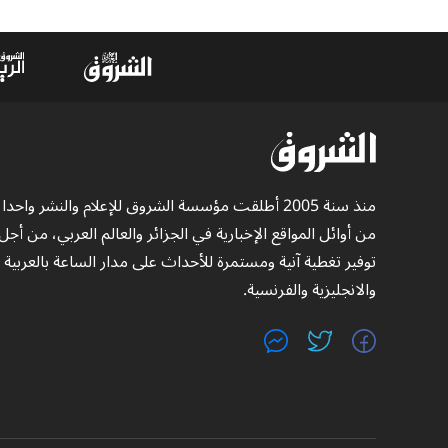
منذ سنة 2005 أطلقت مؤسسة الشروق للإعلام والنشر واحدا
من أوائل المواقع الإخبارية في الجزائر والعالم العربي، من أجل
توفير تغطية آنية ومستمرة للأحداث على مدار الساعة بالعربية
والانجليزية والفرنسية.