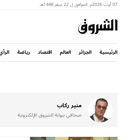
07 أوت 2026م, الموافق ل 22 صفر 1448هـ
الرئيسية
الجزائر
العالم
اقتصاد
رياضة
الرأي
منير ركاب
صحافي ببوابة الشروق الإلكترونية