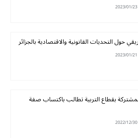
2023/01/23
قي حول التحديات القانونية والاقتصادية بالجزائر
2023/01/21
لمشتركة بقطاع التربية تطالب باكتساب صفة
2022/12/30