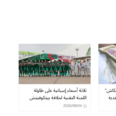
لكاش”
ثلاثة أسماء إسبانية على طاولة
دية
اللجنة التقنية لخلافة بيتكوفيتش
2026/08/04