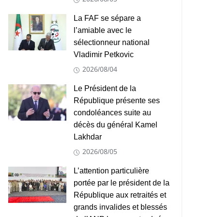
La FAF se sépare a
l’amiable avec le
sélectionneur national
Vladimir Petkovic
2026/08/04
Le Président de la
République présente ses
condoléances suite au
décès du général Kamel
Lakhdar
2026/08/05
L’attention particulière
portée par le président de la
République aux retraités et
grands invalides et blessés