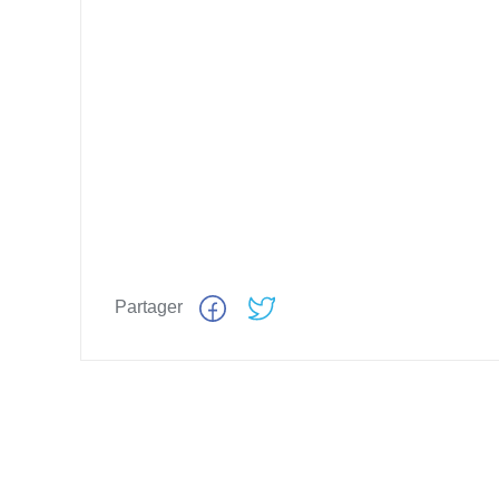
Partager