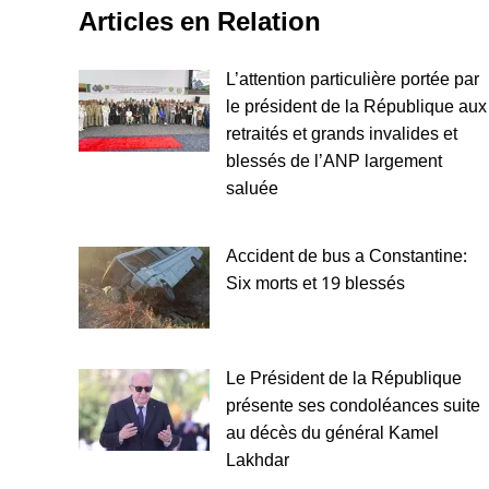
Articles en Relation
L’attention particulière portée par
le président de la République aux
retraités et grands invalides et
blessés de l’ANP largement
saluée
Accident de bus a Constantine:
Six morts et 19 blessés
Le Président de la République
présente ses condoléances suite
au décès du général Kamel
Lakhdar