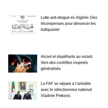
Lutte anti-drogue en Algérie: Des
récompenses pour dénoncer les
trafiquants!
Alcool et stupéfiants au volant:
Vers des contrôles inopinés
généralisés
La FAF se sépare a l’amiable
avec le sélectionneur national
Vladimir Petkovic