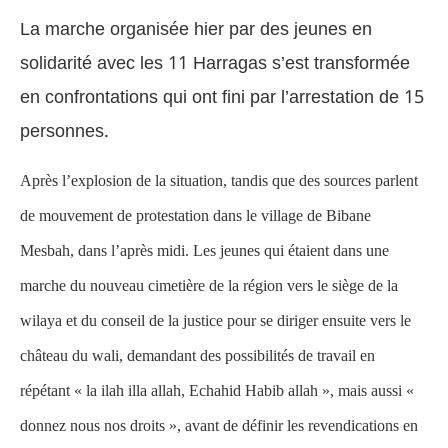
La marche organisée hier par des jeunes en
solidarité avec les 11 Harragas s’est transformée
en confrontations qui ont fini par l’arrestation de 15
personnes.
Après l’explosion de la situation, tandis que des sources parlent
de mouvement de protestation dans le village de Bibane
Mesbah, dans l’après midi. Les jeunes qui étaient dans une
marche du nouveau cimetière de la région vers le siège de la
wilaya et du conseil de la justice pour se diriger ensuite vers le
château du wali, demandant des possibilités de travail en
répétant « la ilah illa allah, Echahid Habib allah », mais aussi «
donnez nous nos droits », avant de définir les revendications en