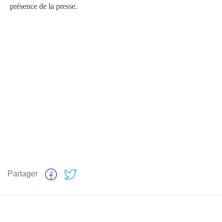
présence de la presse.
Partager