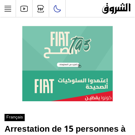
Français
Arrestation de 15 personnes à