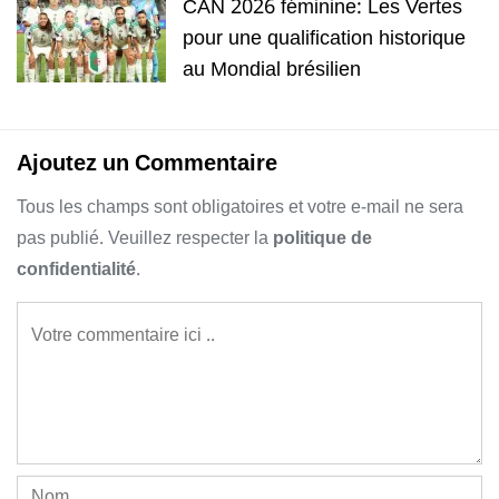
CAN 2026 féminine: Les Vertes
pour une qualification historique
au Mondial brésilien
Ajoutez un Commentaire
Tous les champs sont obligatoires et votre e-mail ne sera
pas publié. Veuillez respecter la
politique de
confidentialité
.