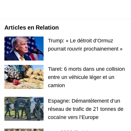
Articles en Relation
Trump: « Le détroit d’Ormuz
pourrait rouvrir prochainement »
Tiaret: 6 morts dans une collision
entre un véhicule léger et un
camion
Espagne: Démantèlement d’un
réseau de trafic de 21 tonnes de
cocaïne vers l’Europe