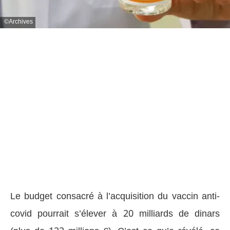
Archives
Le budget consacré à l’acquisition du vaccin anti-
covid pourrait s’élever à 20 milliards de dinars