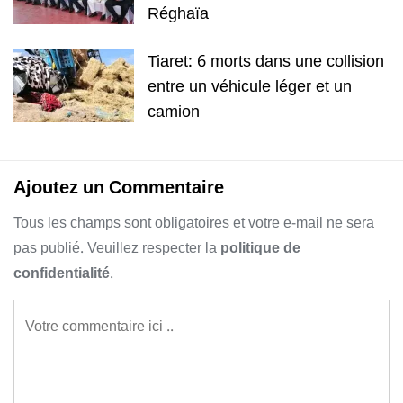
Réghaïa
Tiaret: 6 morts dans une collision
entre un véhicule léger et un
camion
Ajoutez un Commentaire
Tous les champs sont obligatoires et votre e-mail ne sera
pas publié. Veuillez respecter la
politique de
confidentialité
.