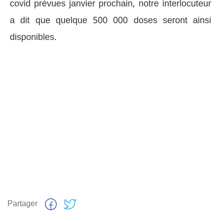
covid prévues janvier prochain, notre interlocuteur
a dit que quelque 500 000 doses seront ainsi
disponibles.
Partager