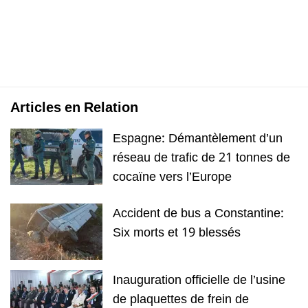
Articles en Relation
Espagne: Démantèlement d’un
réseau de trafic de 21 tonnes de
cocaïne vers l’Europe
Accident de bus a Constantine:
Six morts et 19 blessés
Inauguration officielle de l’usine
de plaquettes de frein de