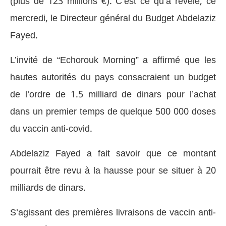
(plus de 123 millions €). C’est ce qu’a révélé, ce
mercredi, le Directeur général du Budget Abdelaziz
Fayed.
L’invité de “Echorouk Morning” a affirmé que les
hautes autorités du pays consacraient un budget
de l’ordre de 1.5 milliard de dinars pour l’achat
dans un premier temps de quelque 500 000 doses
du vaccin anti-covid.
Abdelaziz Fayed a fait savoir que ce montant
pourrait être revu à la hausse pour se situer à 20
milliards de dinars.
S’agissant des premières livraisons de vaccin anti-