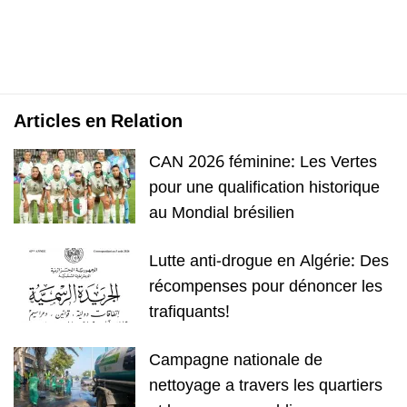
Articles en Relation
CAN 2026 féminine: Les Vertes
pour une qualification historique
au Mondial brésilien
Lutte anti-drogue en Algérie: Des
récompenses pour dénoncer les
trafiquants!
Campagne nationale de
nettoyage a travers les quartiers