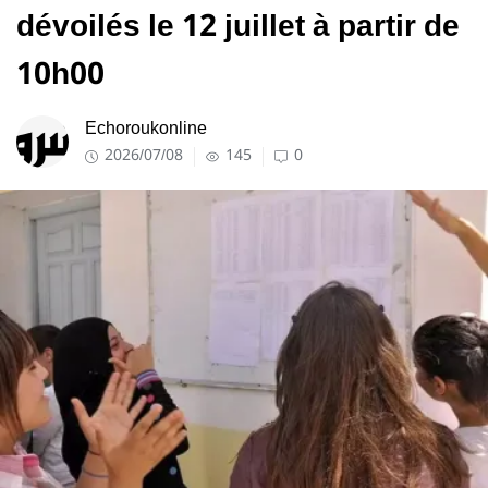
dévoilés le 12 juillet à partir de
10h00
Echoroukonline
2026/07/08
145
0