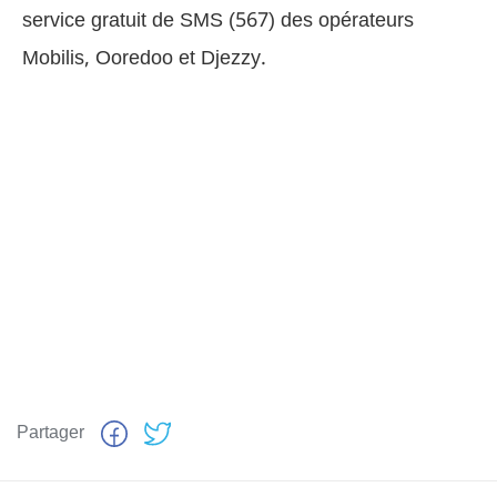
service gratuit de SMS (567) des opérateurs
Mobilis, Ooredoo et Djezzy.
Partager