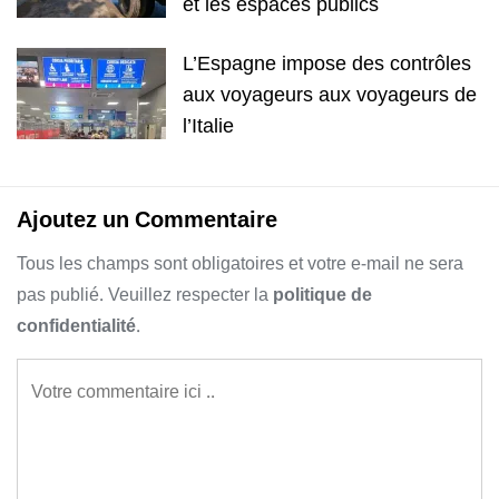
et les espaces publics
L’Espagne impose des contrôles
aux voyageurs aux voyageurs de
l’Italie
Ajoutez un Commentaire
Tous les champs sont obligatoires et votre e-mail ne sera
pas publié. Veuillez respecter la
politique de
confidentialité
.