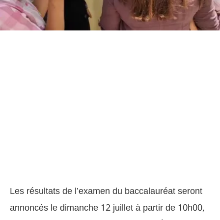
Les résultats de l’examen du baccalauréat seront
annoncés le dimanche 12 juillet à partir de 10h00,