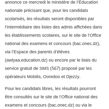
annonce ce mercredi le ministère de l’Éducation
nationale précisant que, pour les candidats
scolarisés, les résultats seront disponibles par
l’intermédiaire des listes des admis affichées dans
les établissements scolaires, sur le site de l’Office
national des examens et concours (bac.onec.dz),
via l’Espace des parents d’élèves
(awlyaa.education.dz) ou encore par le biais du
service gratuit de SMS (567) proposé par les
opérateurs Mobilis, Ooredoo et Djezzy.
Pour les candidats libres, les résultats pourront
être consultés sur le site de l’Office national des
examens et concours (bac.onec.dz) ou via le