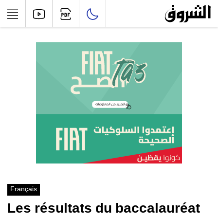
Français
Les résultats du baccalauréat