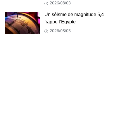
2026/08/03
Un séisme de magnitude 5,4
frappe l’Egypte
2026/08/03