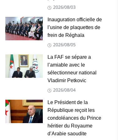
2026/08/03
Inauguration officielle de
l’usine de plaquettes de
frein de Réghaïa
2026/08/05
La FAF se sépare a
l’amiable avec le
sélectionneur national
Vladimir Petkovic
2026/08/04
Le Président de la
République reçoit les
condoléances du Prince
héritier du Royaume
d’Arabie saoudite