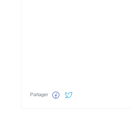
Partager