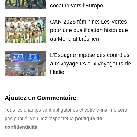
cocaïne vers l’Europe
CAN 2026 féminine: Les Vertes
pour une qualification historique
au Mondial brésilien
L’Espagne impose des contrôles
aux voyageurs aux voyageurs de
l’Italie
Ajoutez un Commentaire
Tous les champs sont obligatoires et votre e-mail ne sera
pas publié. Veuillez respecter la
politique de
confidentialité
.