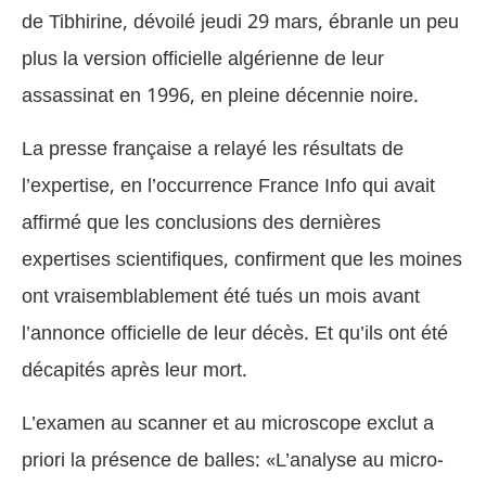
de Tibhirine, dévoilé jeudi 29 mars, ébranle un peu
plus la version officielle algérienne de leur
assassinat en 1996, en pleine décennie noire.
La presse française a relayé les résultats de
l’expertise, en l’occurrence France Info qui avait
affirmé que les conclusions des dernières
expertises scientifiques, confirment que les moines
ont vraisemblablement été tués un mois avant
l’annonce officielle de leur décès. Et qu’ils ont été
décapités après leur mort.
L’examen au scanner et au microscope exclut a
priori la présence de balles: «L’analyse au micro-