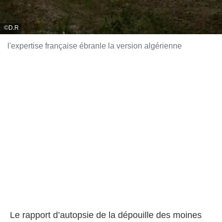
D.R
l'expertise française ébranle la version algérienne
Le rapport d’autopsie de la dépouille des moines