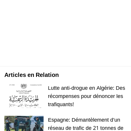
Articles en Relation
Lutte anti-drogue en Algérie: Des
récompenses pour dénoncer les
trafiquants!
Espagne: Démantèlement d’un
réseau de trafic de 21 tonnes de