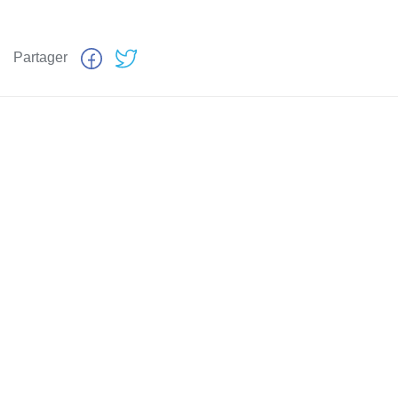
Partager