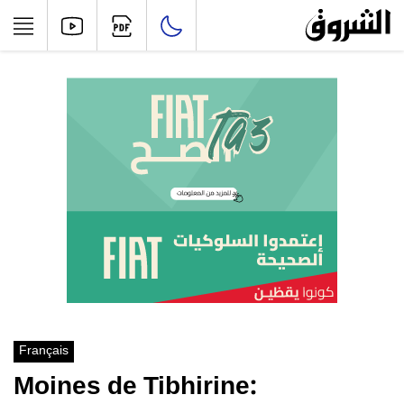
Français
Moines de Tibhirine: