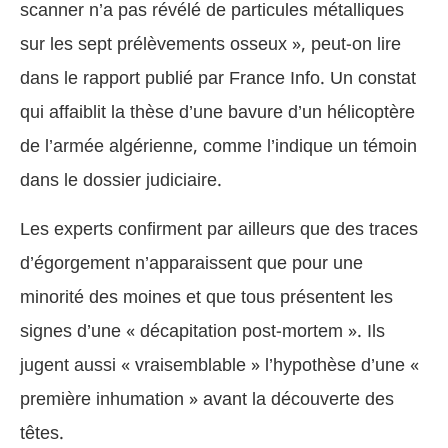
scanner n’a pas révélé de particules métalliques
sur les sept prélèvements osseux », peut-on lire
dans le rapport publié par France Info. Un constat
qui affaiblit la thèse d’une bavure d’un hélicoptère
de l’armée algérienne, comme l’indique un témoin
dans le dossier judiciaire.
Les experts confirment par ailleurs que des traces
d’égorgement n’apparaissent que pour une
minorité des moines et que tous présentent les
signes d’une « décapitation post-mortem ». Ils
jugent aussi « vraisemblable » l’hypothèse d’une «
première inhumation » avant la découverte des
têtes.