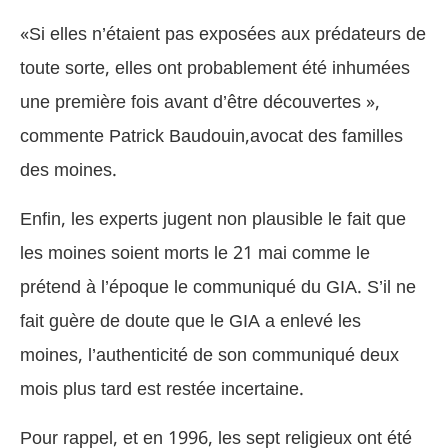
«Si elles n’étaient pas exposées aux prédateurs de
toute sorte, elles ont probablement été inhumées
une première fois avant d’être découvertes »,
commente Patrick Baudouin,avocat des familles
des moines.
Enfin, les experts jugent non plausible le fait que
les moines soient morts le 21 mai comme le
prétend à l’époque le communiqué du GIA. S’il ne
fait guère de doute que le GIA a enlevé les
moines, l’authenticité de son communiqué deux
mois plus tard est restée incertaine.
Pour rappel, et en 1996, les sept religieux ont été