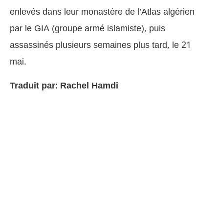
enlevés dans leur monastère de l’Atlas algérien
par le GIA (groupe armé islamiste), puis
assassinés plusieurs semaines plus tard, le 21
mai.
Traduit par: Rachel Hamdi