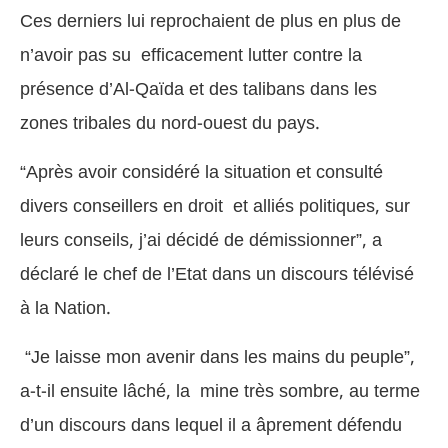
Ces derniers lui reprochaient de plus en plus de
n’avoir pas su efficacement lutter contre la
présence d’Al-Qaïda et des talibans dans les
zones tribales du nord-ouest du pays.
“Après avoir considéré la situation et consulté
divers conseillers en droit et alliés politiques, sur
leurs conseils, j’ai décidé de démissionner”, a
déclaré le chef de l’Etat dans un discours télévisé
à la Nation.
“Je laisse mon avenir dans les mains du peuple”,
a-t-il ensuite lâché, la mine très sombre, au terme
d’un discours dans lequel il a âprement défendu