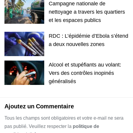
Campagne nationale de
nettoyage a travers les quartiers
et les espaces publics
RDC : L’épidémie d’Ebola s’étend
a deux nouvelles zones
Alcool et stupéfiants au volant:
Vers des contrôles inopinés
généralisés
Ajoutez un Commentaire
Tous les champs sont obligatoires et votre e-mail ne sera
pas publié. Veuillez respecter la
politique de