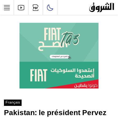
Français
Pakistan: le président Pervez