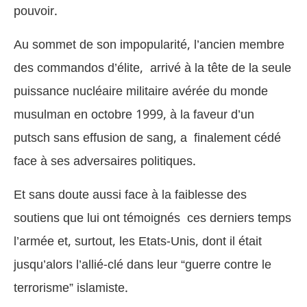
pouvoir.
Au sommet de son impopularité, l’ancien membre
des commandos d’élite, arrivé à la tête de la seule
puissance nucléaire militaire avérée du monde
musulman en octobre 1999, à la faveur d’un
putsch sans effusion de sang, a finalement cédé
face à ses adversaires politiques.
Et sans doute aussi face à la faiblesse des
soutiens que lui ont témoignés ces derniers temps
l’armée et, surtout, les Etats-Unis, dont il était
jusqu’alors l’allié-clé dans leur “guerre contre le
terrorisme” islamiste.