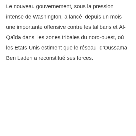
Le nouveau gouvernement, sous la pression
intense de Washington, a lancé depuis un mois
une importante offensive contre les talibans et Al-
Qaïda dans les zones tribales du nord-ouest, où
les Etats-Unis estiment que le réseau d’Oussama
Ben Laden a reconstitué ses forces.