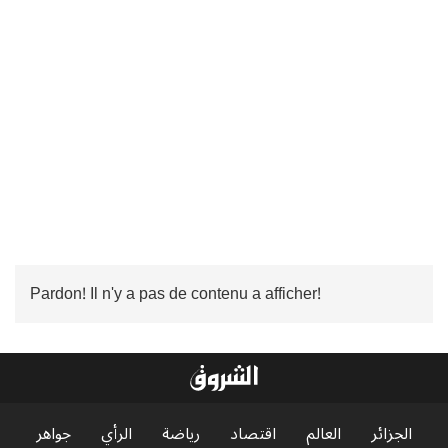
Pardon! Il n'y a pas de contenu a afficher!
الجزائر
العالم
اقتصاد
رياضة
الرأي
جواهر