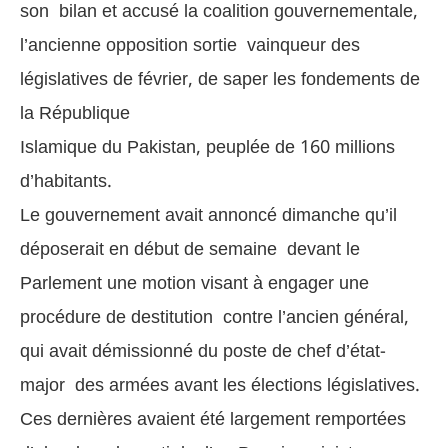
son bilan et accusé la coalition gouvernementale,
l’ancienne opposition sortie vainqueur des
législatives de février, de saper les fondements de
la République
Islamique du Pakistan, peuplée de 160 millions
d’habitants.
Le gouvernement avait annoncé dimanche qu’il
déposerait en début de semaine devant le
Parlement une motion visant à engager une
procédure de destitution contre l’ancien général,
qui avait démissionné du poste de chef d’état-
major des armées avant les élections législatives.
Ces dernières avaient été largement remportées