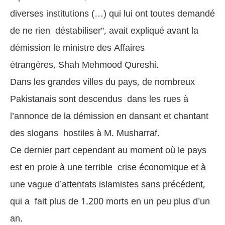
diverses institutions (…) qui lui ont toutes demandé
de ne rien déstabiliser”, avait expliqué avant la
démission le ministre des Affaires
étrangères, Shah Mehmood Qureshi.
Dans les grandes villes du pays, de nombreux
Pakistanais sont descendus dans les rues à
l’annonce de la démission en dansant et chantant
des slogans hostiles à M. Musharraf.
Ce dernier part cependant au moment où le pays
est en proie à une terrible crise économique et à
une vague d’attentats islamistes sans précédent,
qui a fait plus de 1.200 morts en un peu plus d’un
an.