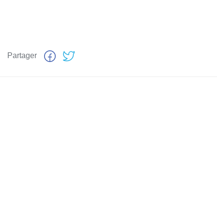
Partager