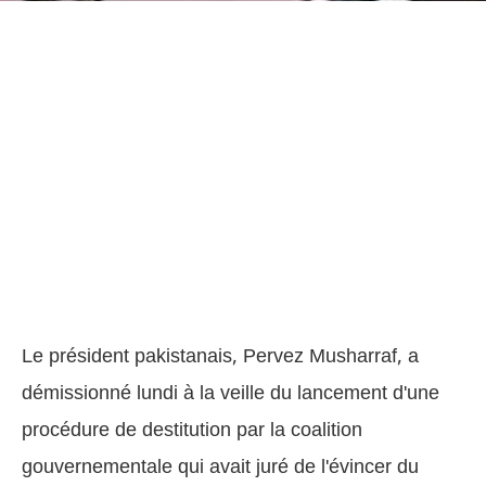
Le président pakistanais, Pervez Musharraf, a
démissionné lundi à la veille du lancement d'une
procédure de destitution par la coalition
gouvernementale qui avait juré de l'évincer du