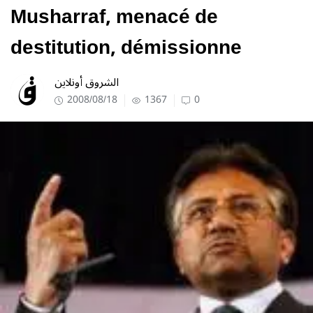
Musharraf, menacé de
destitution, démissionne
الشروق أونلاين
2008/08/18
1367
0