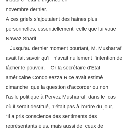
novembre dernier.
A ces griefs s’ajoutaient des haines plus
personnelles, essentiellement celle que lui voue
Nawaz Sharif.
Jusqu’au dernier moment pourtant, M. Musharraf
avait fait savoir qu’il n’avait nullement l’intention de
lâcher le pouvoir. Or la secrétaire d’Etat
américaine Condoleezza Rice avait estimé
dimanche que la question d’accorder ou non
l’asile politique à Pervez Musharraf, dans le cas
où il serait destitué, n’était pas à l’ordre du jour.
“Il a pris conscience des sentiments des
représentants élus, mais aussi de ceux de