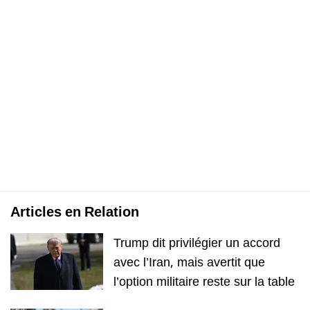
Articles en Relation
Trump dit privilégier un accord
avec l’Iran, mais avertit que
l’option militaire reste sur la table