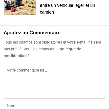
entre un véhicule léger et un
camion
Ajoutez un Commentaire
Tous les champs sont obligatoires et votre e-mail ne sera
pas publié. Veuillez respecter la
politique de
confidentialité
.