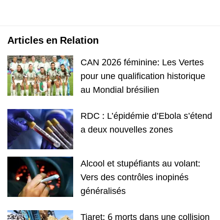
Articles en Relation
CAN 2026 féminine: Les Vertes
pour une qualification historique
au Mondial brésilien
RDC : L’épidémie d’Ebola s’étend
a deux nouvelles zones
Alcool et stupéfiants au volant:
Vers des contrôles inopinés
généralisés
Tiaret: 6 morts dans une collision