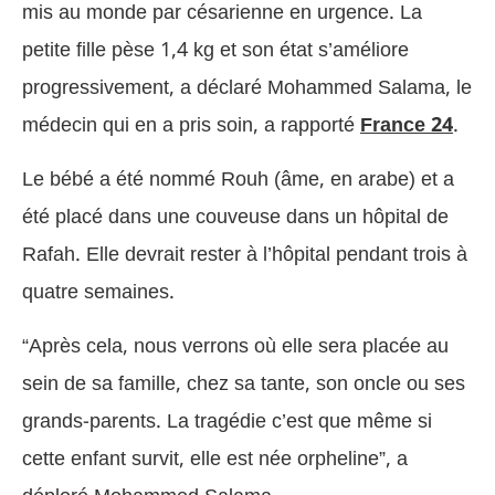
mis au monde par césarienne en urgence. La
petite fille pèse 1,4 kg et son état s’améliore
progressivement, a déclaré Mohammed Salama, le
médecin qui en a pris soin, a rapporté
France 24
.
Le bébé a été nommé Rouh (âme, en arabe) et a
été placé dans une couveuse dans un hôpital de
Rafah. Elle devrait rester à l’hôpital pendant trois à
quatre semaines.
“Après cela, nous verrons où elle sera placée au
sein de sa famille, chez sa tante, son oncle ou ses
grands-parents. La tragédie c’est que même si
cette enfant survit, elle est née orpheline”, a