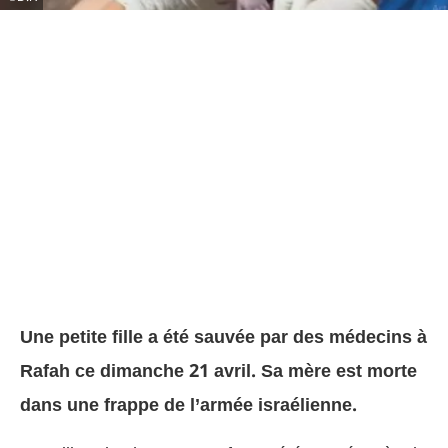
Une petite fille a été sauvée par des médecins à
Rafah ce dimanche 21 avril. Sa mère est morte
dans une frappe de l’armée israélienne.