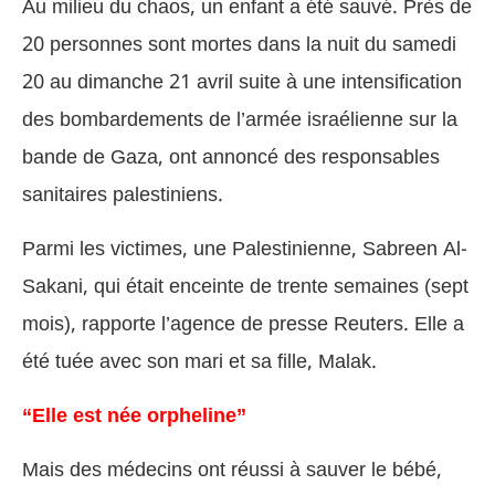
Au milieu du chaos, un enfant a été sauvé. Près de
20 personnes sont mortes dans la nuit du samedi
20 au dimanche 21 avril suite à une intensification
des bombardements de l’armée israélienne sur la
bande de Gaza, ont annoncé des responsables
sanitaires palestiniens.
Parmi les victimes, une Palestinienne, Sabreen Al-
Sakani, qui était enceinte de trente semaines (sept
mois), rapporte l’agence de presse Reuters. Elle a
été tuée avec son mari et sa fille, Malak.
“Elle est née orpheline”
Mais des médecins ont réussi à sauver le bébé,