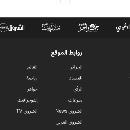
روابط الموقع
الجزائر
العالم
اقتصاد
رياضة
الرأي
جواهر
منوعات
إنفوجرافيك
الشروق News
الشروق TV
الشروق العربي