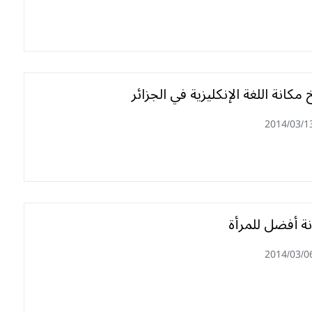
مكانة اللغة الإنكليزية في الجزائر
2014/03/1
نة أفضل للمرأة
2014/03/0