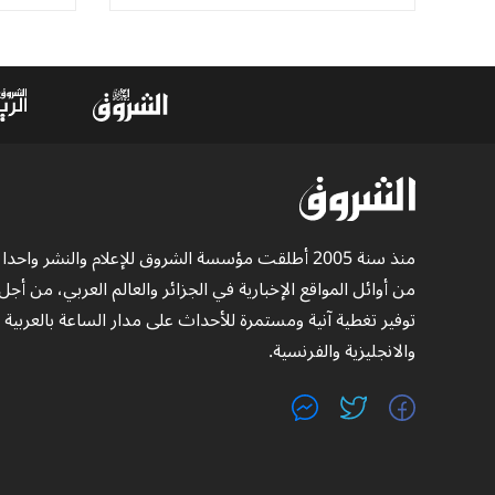
منذ سنة 2005 أطلقت مؤسسة الشروق للإعلام والنشر واحدا
من أوائل المواقع الإخبارية في الجزائر والعالم العربي، من أجل
توفير تغطية آنية ومستمرة للأحداث على مدار الساعة بالعربية
والانجليزية والفرنسية.