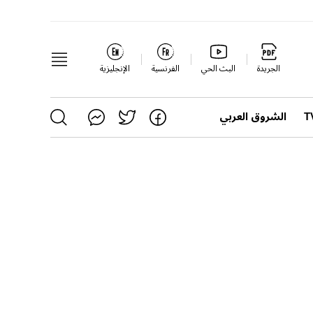
الجريدة
البث الحي
الفرنسية
الإنجليزية
الشروق العربي