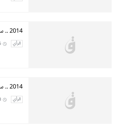
2014 .. سنة واعدة لعلاقات الجزائر ــ بريطانيا
الرأي
5
2014 .. سنة واعدة لعلاقات الجزائر ــ بريطانيا
الرأي
3