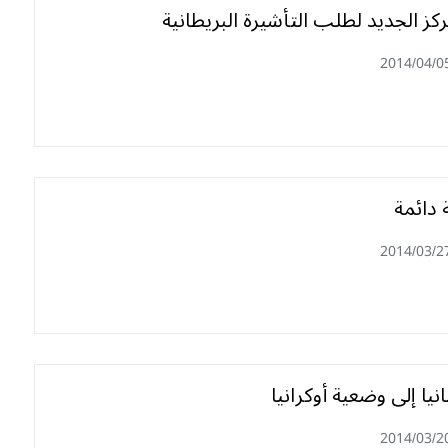
ركز الجديد لطلب التأشيرة البريطانية
2014/04/0
 دائمة
2014/03/2
نيا إلى وضعية أوكرانيا
2014/03/2