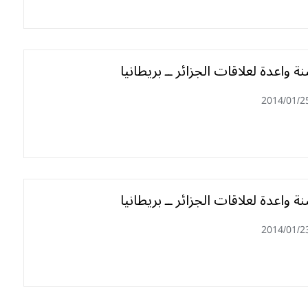
2014/01/2
2014/01/2