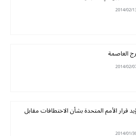
2014/02/1
ج العاصمة
2014/02/0
ؤيد قرار الأمم المتحدة بشأن الاختطافات مقابل
2014/01/3