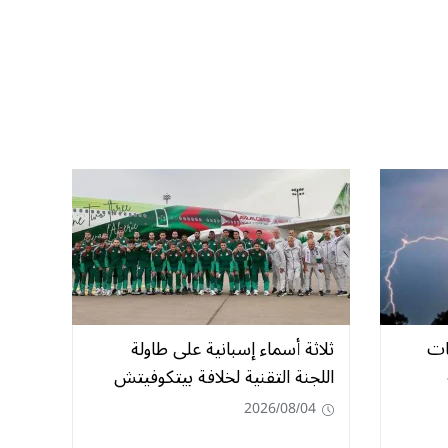
ات
ثلاثة أسماء إسبانية على طاولة
اللجنة التقنية لخلافة بيتكوفيتش
2026/08/04