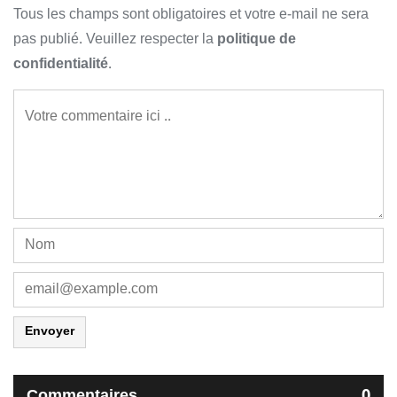
Tous les champs sont obligatoires et votre e-mail ne sera
pas publié. Veuillez respecter la
politique de
confidentialité
.
Envoyer
Commentaires
0