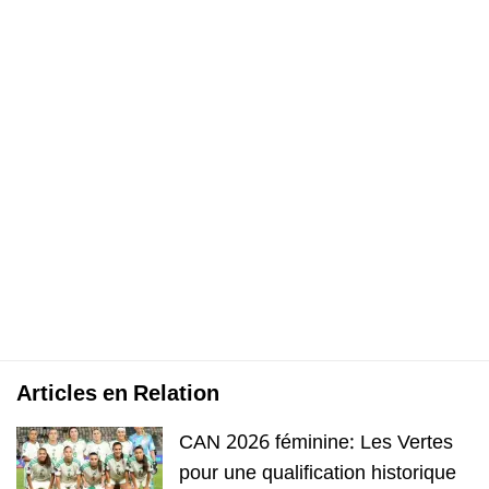
Articles en Relation
CAN 2026 féminine: Les Vertes
pour une qualification historique