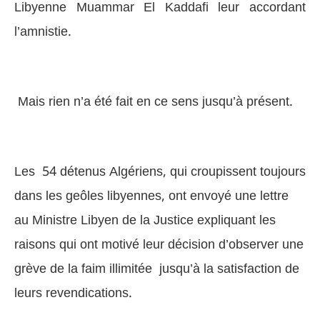
Libyenne Muammar El Kaddafi leur accordant
l’amnistie.
Mais rien n’a été fait en ce sens jusqu’à présent.
Les 54 détenus Algériens, qui croupissent toujours
dans les geôles libyennes, ont envoyé une lettre
au Ministre Libyen de la Justice expliquant les
raisons qui ont motivé leur décision d’observer une
grève de la faim illimitée jusqu’à la satisfaction de
leurs revendications.