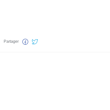
Partager