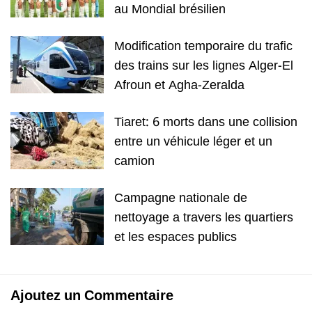
au Mondial brésilien
Modification temporaire du trafic
des trains sur les lignes Alger-El
Afroun et Agha-Zeralda
Tiaret: 6 morts dans une collision
entre un véhicule léger et un
camion
Campagne nationale de
nettoyage a travers les quartiers
et les espaces publics
Ajoutez un Commentaire