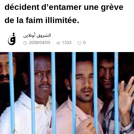
décident d’entamer une grève
de la faim illimitée.
الشروق أونلاين
2008/04/09
1333
0