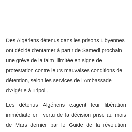
Des Algériens détenus dans les prisons Libyennes
ont décidé d’entamer à partir de Samedi prochain
une grève de la faim illimitée en signe de
protestation contre leurs mauvaises conditions de
détention, selon les services de l’Ambassade
d’Algérie à Tripoli.
Les détenus Algériens exigent leur libération
immédiate en vertu de la décision prise au mois
de Mars dernier par le Guide de la révolution