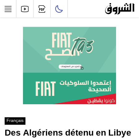
Français
Des Algériens détenu en Libye