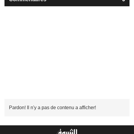
Pardon! Il n'y a pas de contenu a afficher!