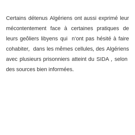
Certains détenus Algériens ont aussi exprimé leur
mécontentement face à certaines pratiques de
leurs geôliers libyens qui n’ont pas hésité à faire
cohabiter, dans les mêmes cellules, des Algériens
avec plusieurs prisonniers atteint du SIDA , selon
des sources bien informées.