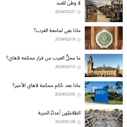
لا وطنَ للعبد
2024/02/21
ماذا بقي لجامعة العرب؟
2024/02/18
ما محلُّ العرب من قرار محكمه لاهاي؟
2024/02/13
ماذا بعد حُكم محكمة لاهاي الأخير؟
2024/02/05
الظلاميّون أعداءُ الحرية
2024/01/28