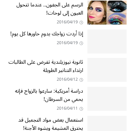
الرسم على الجفون.. عندما تتحول
العيون إلى لوحات!
2016/04/19
إذا أردت زواجك يدوم حاورها كل يوم!
2016/04/19
ثانوية نيوزيلندية تفرض على الطالبات
ارتداء التنانير الطويلة
2016/04/12
دراسة أمريكية: سارعوا بالزواج فإنه
يحمي من السرطان!
2016/04/11
استعمال بعض مواد التجميل قد
يخترق المشيمة ويشوه الأجنة!