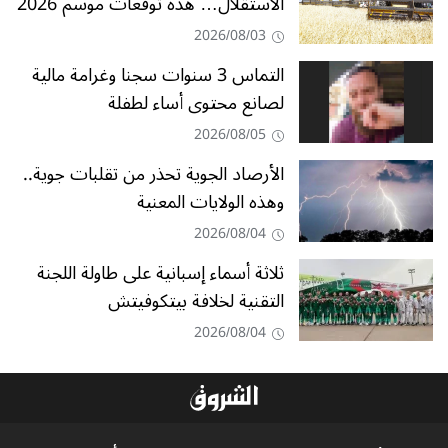
الاستقلال… هذه توقعات موسم 2026
2026/08/03
التماس 3 سنوات سجنا وغرامة مالية
لصانع محتوى أساء لطفلة
2026/08/05
الأرصاد الجوية تحذر من تقلبات جوية..
وهذه الولايات المعنية
2026/08/04
ثلاثة أسماء إسبانية على طاولة اللجنة
التقنية لخلافة بيتكوفيتش
2026/08/04