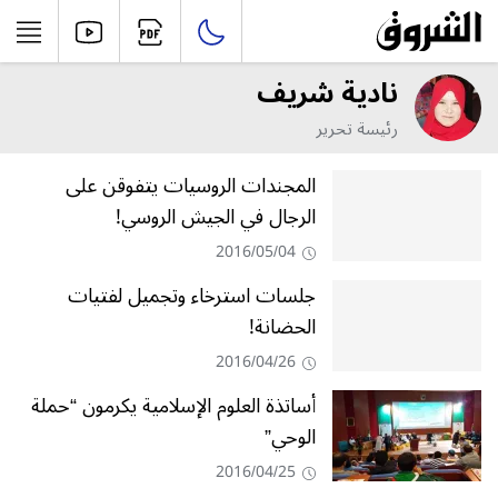
نادية شريف
رئيسة تحرير
المجندات الروسيات يتفوقن على
الرجال في الجيش الروسي!
2016/05/04
جلسات استرخاء وتجميل لفتيات
الحضانة!
2016/04/26
أساتذة العلوم الإسلامية يكرمون “حملة
الوحي”
2016/04/25