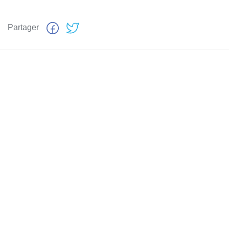
Partager