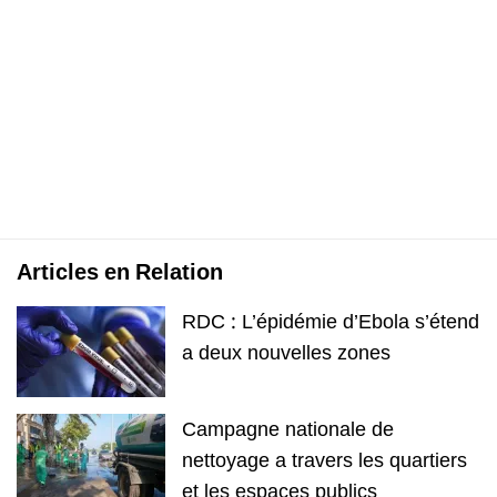
Articles en Relation
RDC : L’épidémie d’Ebola s’étend
a deux nouvelles zones
Campagne nationale de
nettoyage a travers les quartiers
et les espaces publics