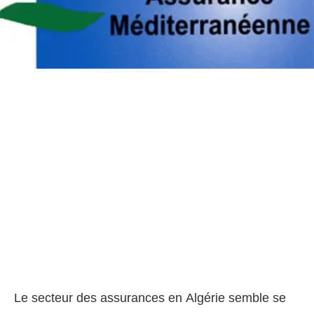
Le secteur des assurances en Algérie semble se