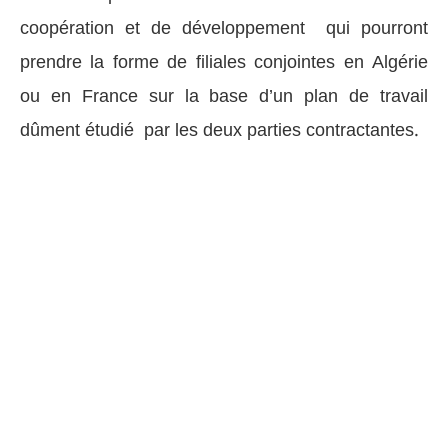
coopération et de développement qui pourront
prendre la forme de filiales conjointes en Algérie
ou en France sur la base d’un plan de travail
dûment étudié par les deux parties contractantes.