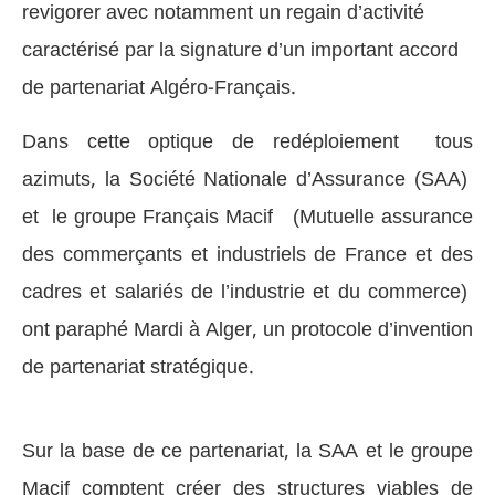
revigorer avec notamment un regain d’activité
caractérisé par la signature d’un important accord
de partenariat Algéro-Français.
Dans cette optique de redéploiement tous
azimuts, la Société Nationale d’Assurance (SAA)
et le groupe Français Macif (Mutuelle assurance
des commerçants et industriels de France et des
cadres et salariés de l’industrie et du commerce)
ont paraphé Mardi à Alger, un protocole d’invention
de partenariat stratégique.
Sur la base de ce partenariat, la SAA et le groupe
Macif comptent créer des structures viables de