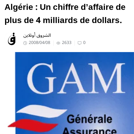
Algérie : Un chiffre d’affaire de
plus de 4 milliards de dollars.
الشروق أونلاين
2008/04/08
2633
0