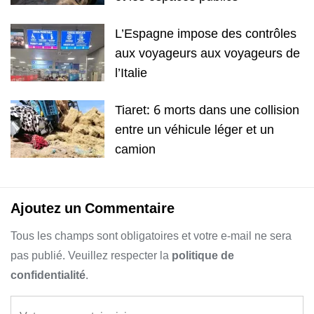
L’Espagne impose des contrôles
aux voyageurs aux voyageurs de
l’Italie
Tiaret: 6 morts dans une collision
entre un véhicule léger et un
camion
Ajoutez un Commentaire
Tous les champs sont obligatoires et votre e-mail ne sera
pas publié. Veuillez respecter la
politique de
confidentialité
.