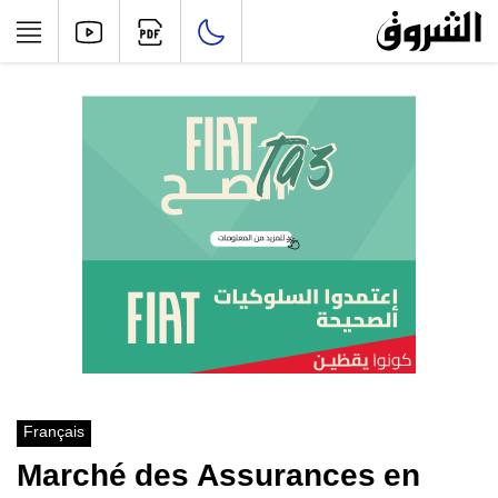
Français
Marché des Assurances en